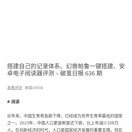
搭建自己的记录体系、幻兽帕鲁一键搭建、安
卓电子阅读器评测 – 破茧日报 636 期
发表评论
阅读(3634)
# 阅读
近年来，中国生育率急剧下降，已经成为世界生育率最低的国家
之一。2023年，中国人口更是断崖式下跌，比上年减少208万
人。在创新经济的时代，人口是国家经济发展的重要支撑。但在