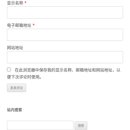
显示名称
*
电子邮箱地址
*
网站地址
在此浏览器中保存我的显示名称、邮箱地址和网站地址，以
便下次评论时使用。
站内搜索
搜