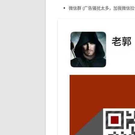
微信群 (广告骚扰太多，加我微信