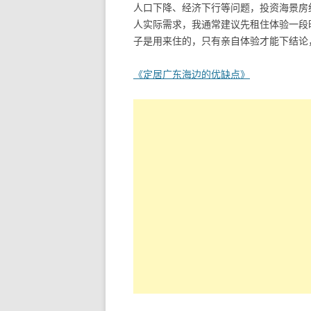
人口下降、经济下行等问题，投资海景房
人实际需求，我通常建议先租住体验一段
子是用来住的，只有亲自体验才能下结论
《定居广东海边的优缺点》