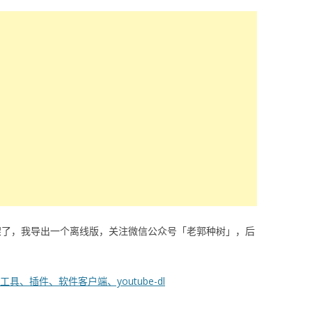
架了，我导出一个离线版，关注微信公众号「老郭种树」，后
线工具、插件、软件客户端、youtube-dl