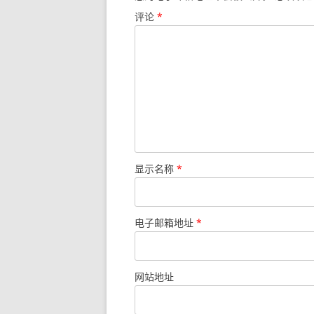
评论
*
显示名称
*
电子邮箱地址
*
网站地址