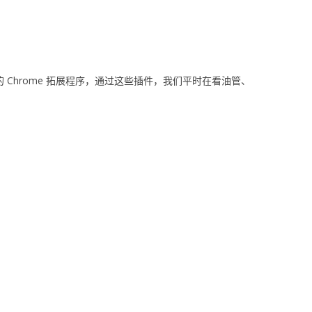
 的 Chrome 拓展程序，通过这些插件，我们平时在看油管、