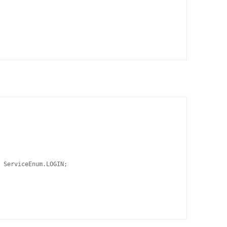
 ServiceEnum.LOGIN;
