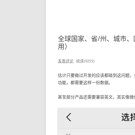
全球国家、省/州、城市、
用）
发表评论
阅读(9255)
估计只要做过开发的应该都碰到这问题，
功能，都需要这样一份数据。
甚至部分产品还需要兼容英文，其实像微