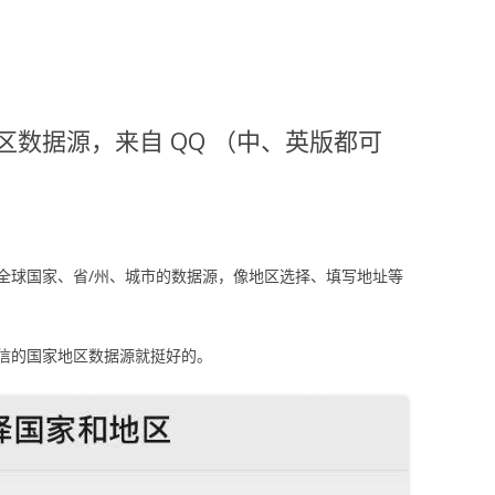
区数据源，来自 QQ （中、英版都可
全球国家、省/州、城市的数据源，像地区选择、填写地址等
信的国家地区数据源就挺好的。