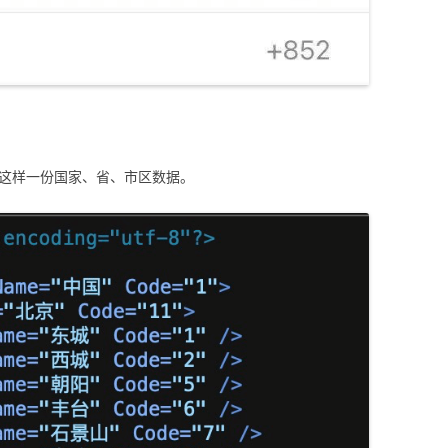
来这样一份国家、省、市区数据。