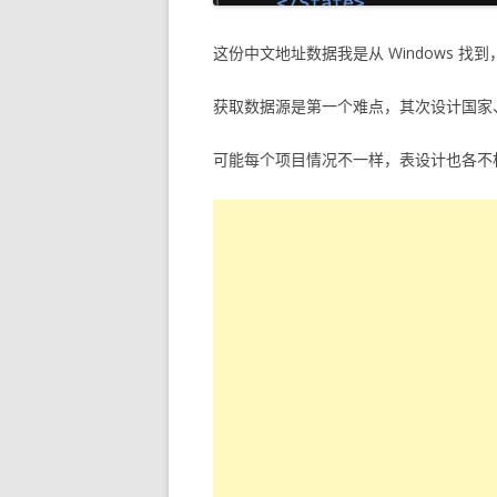
这份中文地址数据我是从 Windows 找到
获取数据源是第一个难点，其次设计国家、
可能每个项目情况不一样，表设计也各不