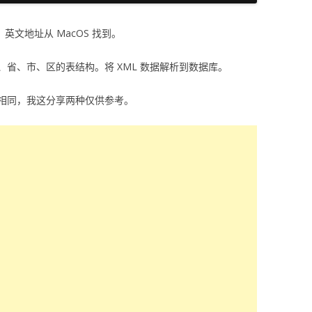
，英文地址从 MacOS 找到。
省、市、区的表结构。将 XML 数据解析到数据库。
相同，我这分享两种仅供参考。