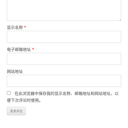
显示名称
*
电子邮箱地址
*
网站地址
在此浏览器中保存我的显示名称、邮箱地址和网站地址，以
便下次评论时使用。