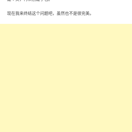
现在我来终结这个问题吧，虽然也不是很完美。