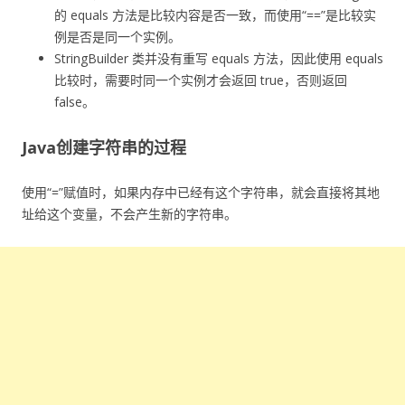
的 equals 方法是比较内容是否一致，而使用“==”是比较实
例是否是同一个实例。
StringBuilder 类并没有重写 equals 方法，因此使用 equals
比较时，需要时同一个实例才会返回 true，否则返回
false。
Java创建字符串的过程
使用“=”赋值时，如果内存中已经有这个字符串，就会直接将其地
址给这个变量，不会产生新的字符串。