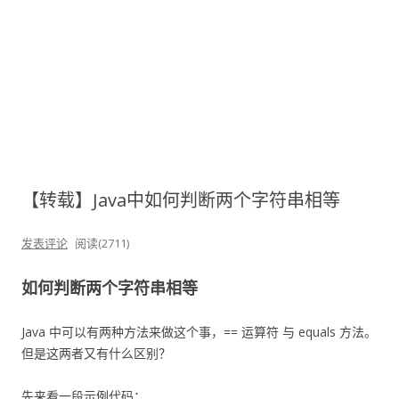
【转载】Java中如何判断两个字符串相等
发表评论
阅读(2711)
如何判断两个字符串相等
Java 中可以有两种方法来做这个事，== 运算符 与 equals 方法。
但是这两者又有什么区别？
先来看一段示例代码：