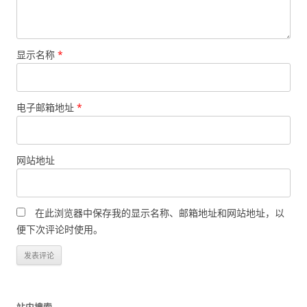
显示名称
*
电子邮箱地址
*
网站地址
在此浏览器中保存我的显示名称、邮箱地址和网站地址，以
便下次评论时使用。