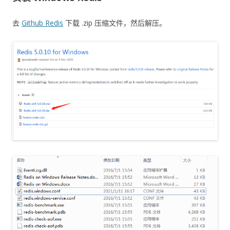
去
Github Redis
下载 .zip 压缩文件，然后解压。