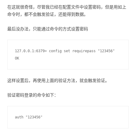
在这就很奇怪，尽管我已经在配置文件中设置密码，但是用如上
命令时，都不会触发验证，还能得到数据。
最后没办法，只能通过命令的方式设置密码
127.0.0.1:6379> config set requirepass "123456"

这样设置后，再使用上面的验证方法，就会触发验证。
验证密码登录的命令如下：