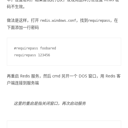
码不生效。
做法是这样，打开
，找到
，在
redis.windows.conf
requirepass
下面添加一行密码
#requirepass foobared

再重启 Redis 服务，然后 cmd 另开一个 DOS 窗口，用 Redis 客
户端连接到服务端
这里的重启是指关闭窗口，再次启动服务