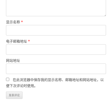
显示名称
*
电子邮箱地址
*
网站地址
在此浏览器中保存我的显示名称、邮箱地址和网站地址，以
便下次评论时使用。