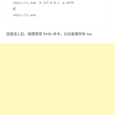
redis-cli.exe -h 127.0.0.1 -p 6379

或

连接进入后，随便使用 Redis 命令，比如查看所有
key