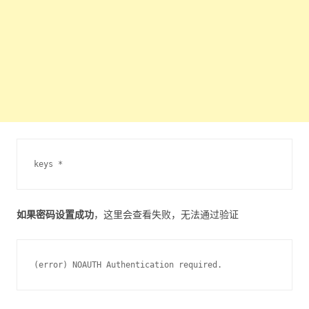
如果密码设置成功
，这里会查看失败，无法通过验证