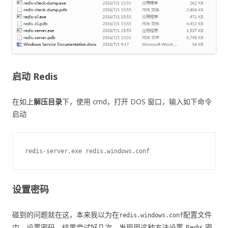
启动 Redis
在如上
解压目录
下，使用 cmd，打开 DOS 窗口，输入如下命令
启动
设置密码
碰到的问题就在这，本来我以为在
配置文件
redis.windows.conf
中，设置密码，结果尝试好几次，发现用这种方法设置 Redis 密