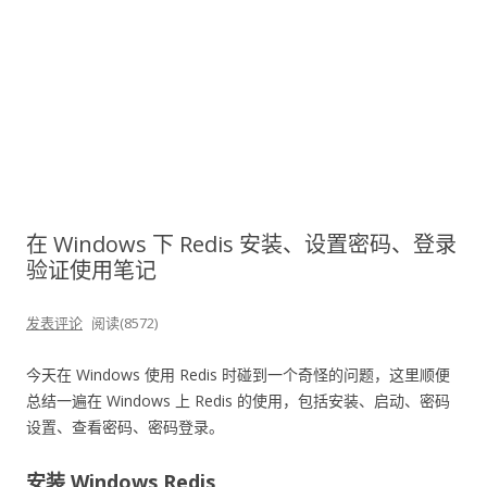
在 Windows 下 Redis 安装、设置密码、登录
验证使用笔记
发表评论
阅读(8572)
今天在 Windows 使用 Redis 时碰到一个奇怪的问题，这里顺便
总结一遍在 Windows 上 Redis 的使用，包括安装、启动、密码
设置、查看密码、密码登录。
安装 Windows Redis