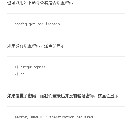
也可以用如下命令查看是否设置密码
如果没有设置密码，这里会显示
1) "requirepass"

如果设置了密码，而我们登录后并没有验证密码
，这里会显示