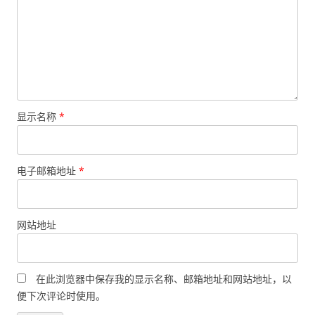
显示名称
*
电子邮箱地址
*
网站地址
在此浏览器中保存我的显示名称、邮箱地址和网站地址，以
便下次评论时使用。