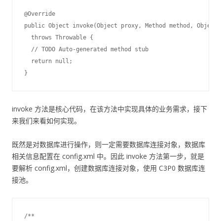
@Override

public Object invoke(Object proxy, Method method, Object[
  throws Throwable {

  // TODO Auto-generated method stub

  return null;

invoke 方法是核心代码，在该方法中实现具体的业务需求，接下
来我们来看如何实现。
既然是对数据库进行操作，则一定需要数据库连接对象，数据库
相关信息配置在 config.xml 中。因此 invoke 方法第一步，就是
要解析 config.xml，创建数据库连接对象，使用 C3P0 数据库连
接池。
/**
