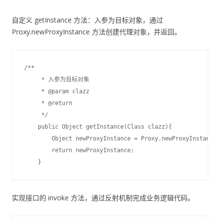
自定义 getInstance 方法：入参为目标对象，通过
Proxy.newProxyInstance 方法创建代理对象，并返回。
/**

     * 入参为目标对象

     * @param clazz

     * @return

     */

    public Object getInstance(Class clazz){

        Object newProxyInstance = Proxy.newProxyInstance(
        return newProxyInstance;

实现接口的 invoke 方法，通过反射机制完成业务逻辑代码。