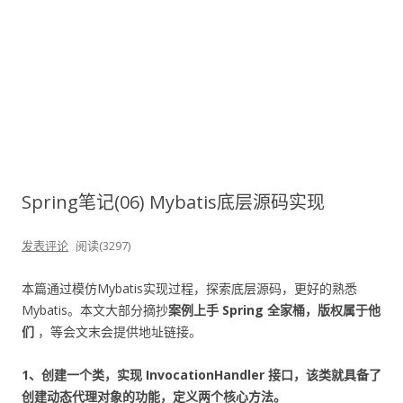
Spring笔记(06) Mybatis底层源码实现
发表评论
阅读(3297)
本篇通过模仿Mybatis实现过程，探索底层源码，更好的熟悉
Mybatis。本文大部分摘抄
案例上手 Spring 全家桶，版权属于他
们
，等会文末会提供地址链接。
1、创建一个类，实现 InvocationHandler 接口，该类就具备了
创建动态代理对象的功能，定义两个核心方法。