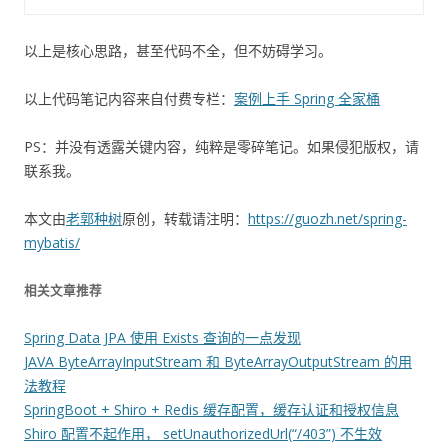
以上是核心思路，甚至代码不全，但不妨碍学习。
以上代码笔记内容来自付费专栏：
案例上手 Spring 全家桶
PS：并没有透露关键内容，纯粹是零碎笔记。如果侵犯版权，请
联系我。
本文由
老郭种树
原创，转载请注明：
https://guozh.net/spring-
mybatis/
相关文章推荐
Spring Data JPA 使用 Exists 查询的一点发现
JAVA ByteArrayInputStream 和 ByteArrayOutputStream 的用
法教程
SpringBoot + Shiro + Redis 缓存配置，缓存认证和授权信息
Shiro 配置不起作用， setUnauthorizedUrl(“/403”) 不生效