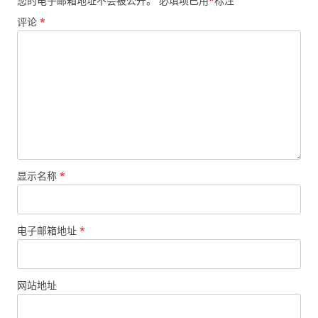
您的电子邮箱地址不会被公开。
必填项已用
*
标注
评论
*
显示名称
*
电子邮箱地址
*
网站地址