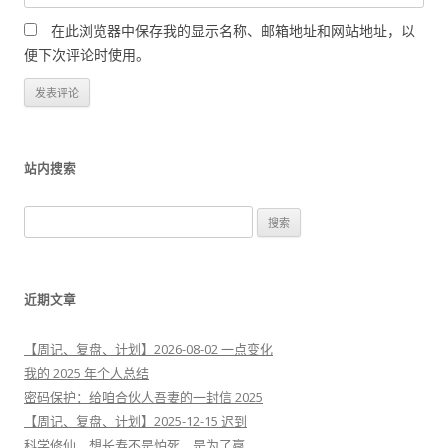
在此浏览器中保存我的显示名称、邮箱地址和网站地址，以
便下次评论时使用。
站内搜索
搜
索
：
近期文章
【周记、复盘、计划】2026-08-02 一点变化
我的 2025 年个人总结
密码保护：给咱合伙人吾妻的一封信 2025
【周记、复盘、计划】2025-12-15 迟到
科学修仙，想长寿不是怕死，是为了赢