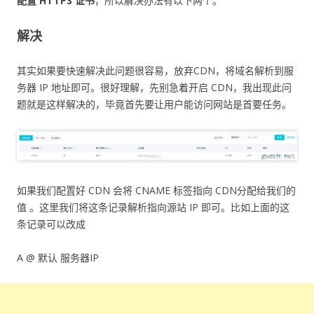
配置 HTTPS 证书
，所以解决办法有以下两个。
解决
其实如果要快速解决此问题很容易，放弃CDN，将域名解析到服
务器 IP 地址即可。很好理解，先别急着开启 CDN，我出现此问
题就是这样解决的，毕竟首先要让用户能访问网站是首要任务。
如果我们配置好 CDN 会将 CNAME 标签指向 CDN分配给我们的
值 。这里我们将这条记录解析指向源站 IP 即可。比如上面的这
条记录可以改成
A @ 默认 服务器IP