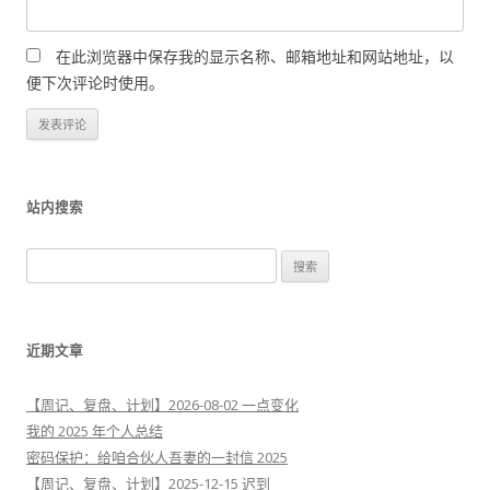
在此浏览器中保存我的显示名称、邮箱地址和网站地址，以
便下次评论时使用。
站内搜索
搜
索
：
近期文章
【周记、复盘、计划】2026-08-02 一点变化
我的 2025 年个人总结
密码保护：给咱合伙人吾妻的一封信 2025
【周记、复盘、计划】2025-12-15 迟到