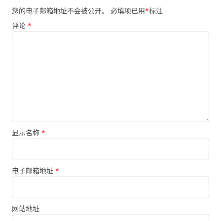
您的电子邮箱地址不会被公开。
必填项已用
*
标注
评论
*
显示名称
*
电子邮箱地址
*
网站地址