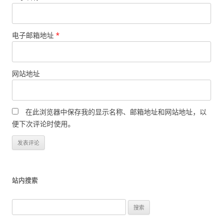
电子邮箱地址
*
网站地址
在此浏览器中保存我的显示名称、邮箱地址和网站地址，以
便下次评论时使用。
站内搜索
搜
索