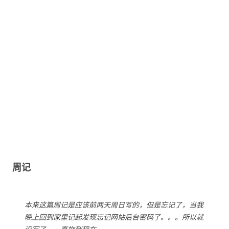
周记
本来这篇周记是应该前两天周日写的，但是忘记了，当我
晚上回到家里记起发现忘记网站后台密码了。。。所以就