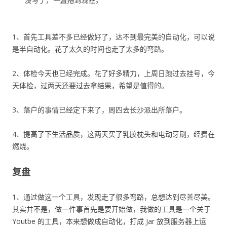
没写了，一直拖到现在。
1、首先工具差不多已经做好了，达不到最完美的自动化，可以说
是半自动化。花了太久的时间也走了太多的弯路。
2、体检今天也已经完成。花了好多精力，上周日跑过去挂号，今
天体检，过两天还要过去拿结果，希望是值得的。
3、落户的事情已经定下来了，周四去长沙派出所落户。
4、提高了下生活品质，这两天买了乳胶枕头和电动牙刷，经费在
燃烧。
复盘
1、通过做这一个工具，发现走了很多弯路，总想达到尽善尽美。
其实并不是，做一件事首先是要开始做，我做的工具是一个关于
Youtbe 的工具，本来想做成自动化，打成 Jar 放到服务器上运