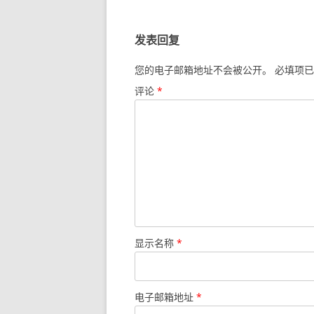
章
导
发表回复
航
您的电子邮箱地址不会被公开。
必填项已
评论
*
显示名称
*
电子邮箱地址
*