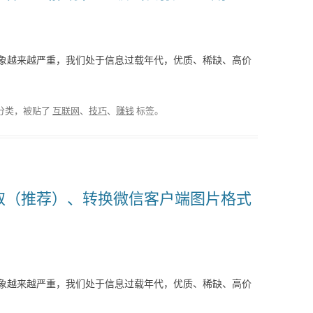
象越来越严重，我们处于信息过载年代，优质、稀缺、高价
分类，被贴了
互联网
、
技巧
、
赚钱
标签。
（推荐）、转换微信客户端图片格式​
象越来越严重，我们处于信息过载年代，优质、稀缺、高价