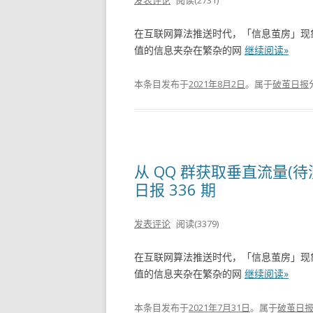
发表评论
阅读(2731)
在互联网算法推送时代，「信息茧房」现
值的信息夹杂在繁杂的网
继续阅读»
本条目发布于
2021年8月2日
。属于
破茧日报
从 QQ 群获取垂直流量(待
日报 336 期
发表评论
阅读(3379)
在互联网算法推送时代，「信息茧房」现
值的信息夹杂在繁杂的网
继续阅读»
本条目发布于
2021年7月31日
。属于
破茧日