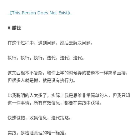
《This Person Does Not Exist》
# 赚钱
在这个过程中，遇到问题，然后去解决问题。
执行，执行，执行，迭代，迭代，迭代。
这东西根本不复杂，和你上学的时候弄的错题本一样简单直接，
但很多人就是懒，就是没有执行力。
比我聪明的人太多了，实际上我是思维非常简单的人，但我只知
道一件事情，所有有效信息，都要在实践中获得。
快速试错，收集信息，迭代策略。
实践，是检验真理的唯一标准。