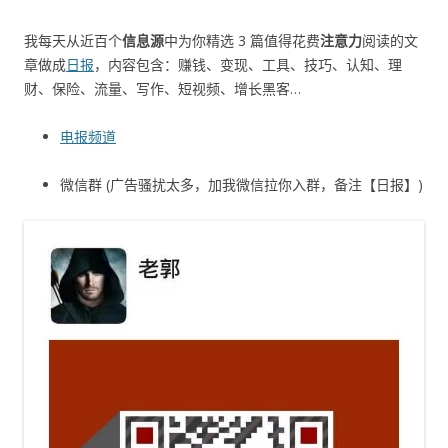
我每天从近百个
信息源
中为你精选 3 篇值得花费
注意力
阅读的文
章做成
日报
，内容包含：赚钱、变现、工具、技巧、认知、理
财、保险、流量、写作、短视频、增长黑客…
电报频道
微信群 (广告骚扰太多，加我微信拉你入群，备注【日报】)