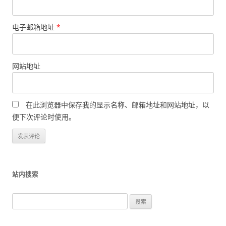
电子邮箱地址
*
网站地址
在此浏览器中保存我的显示名称、邮箱地址和网站地址，以
便下次评论时使用。
站内搜索
搜
索
：