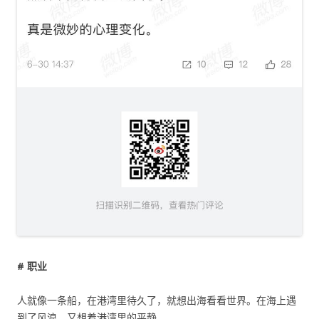
# 职业
人就像一条船，在港湾里待久了，就想出海看看世界。在海上遇
到了风浪，又想着港湾里的平静。