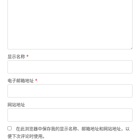
显示名称
*
电子邮箱地址
*
网站地址
在此浏览器中保存我的显示名称、邮箱地址和网站地址，以
便下次评论时使用。