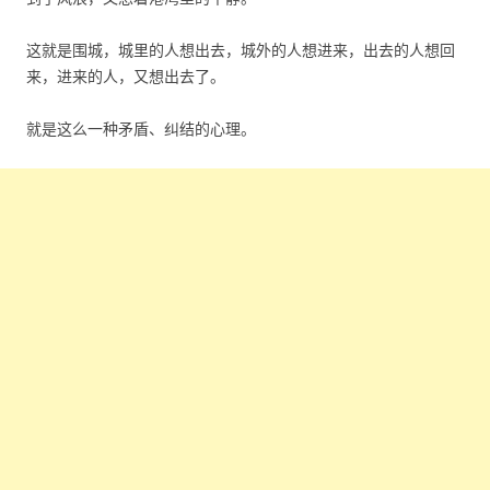
这就是围城，城里的人想出去，城外的人想进来，出去的人想回
来，进来的人，又想出去了。
就是这么一种矛盾、纠结的心理。