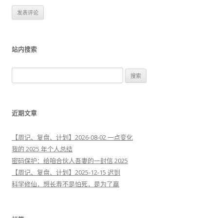
站内搜索
搜
索
：
近期文章
【周记、复盘、计划】2026-08-02 一点变化
我的 2025 年个人总结
密码保护：给咱合伙人吾妻的一封信 2025
【周记、复盘、计划】2025-12-15 迟到
科学修仙，想长寿不是怕死，是为了赢