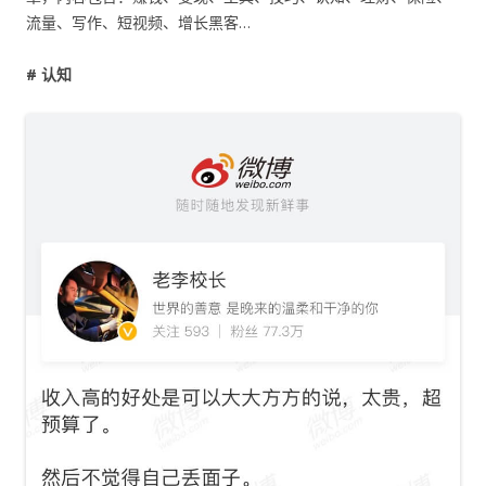
流量、写作、短视频、增长黑客…
# 认知