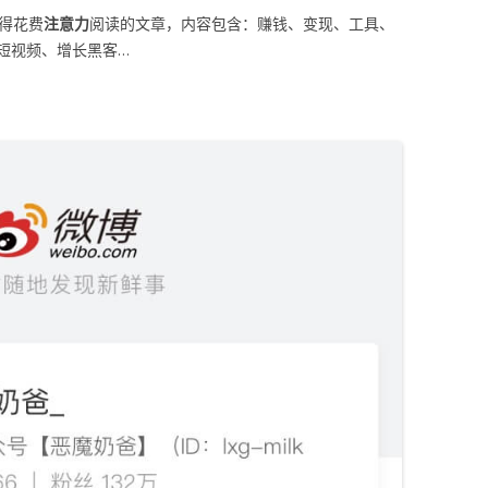
值得花费
注意力
阅读的文章，内容包含：赚钱、变现、工具、
短视频、增长黑客…