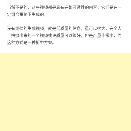
当然不是的，这些视频都是具有完整可读性的内容，它们是在一
定组合策略下生成的。
没有规律的生成视频，就是低质量的信息，量可以很大，完全人
工拍摄出来的一个视频或许质量可以很好，但是产量非常小，而
这种方式是一种折中方案。