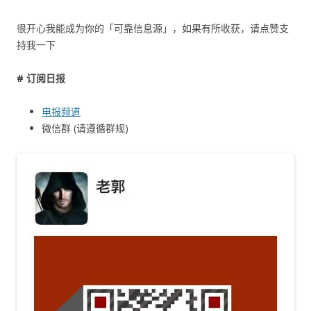
很开心我能成为你的「可靠信息源」，如果有所收获，请点赞支
持我一下
# 订阅日报
电报频道
微信群 (请遵循群规)