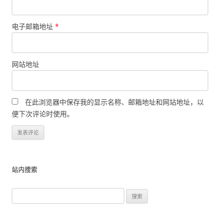
电子邮箱地址
*
网站地址
在此浏览器中保存我的显示名称、邮箱地址和网站地址，以
便下次评论时使用。
站内搜索
搜
索
：