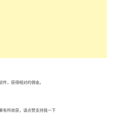
软件，获得相对的佣金。
果有所收获，请点赞支持我一下