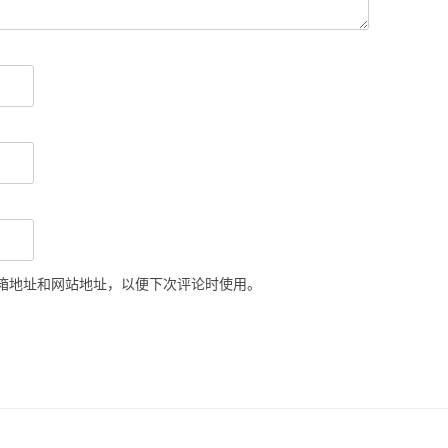
箱地址和网站地址，以便下次评论时使用。