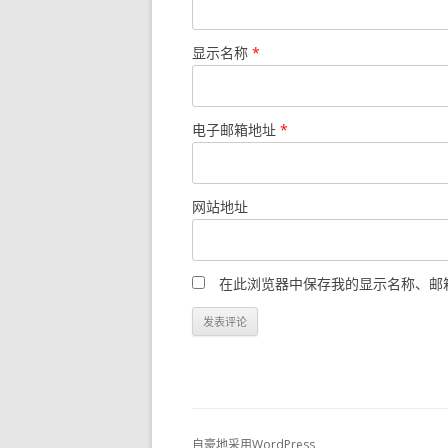
显示名称
*
电子邮箱地址
*
网站地址
在此浏览器中保存我的显示名称、邮
自豪地采用WordPress