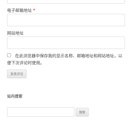
电子邮箱地址
*
网站地址
在此浏览器中保存我的显示名称、邮箱地址和网站地址，以
便下次评论时使用。
站内搜索
搜
索
：