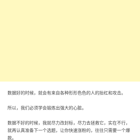
数据好的时候，就会有来自各种形形色色的人的抬杠和攻击。
所以，我们必须学会锻炼出强大的心脏。
数据不好的时候，我就尽力改封标，尽力去拯救它，实在不行，
就再认真准备下一个选题，让你快速涨粉的，往往只需要一个爆
款。