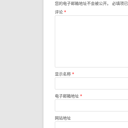
您的电子邮箱地址不会被公开。
必填项已
评论
*
显示名称
*
电子邮箱地址
*
网站地址