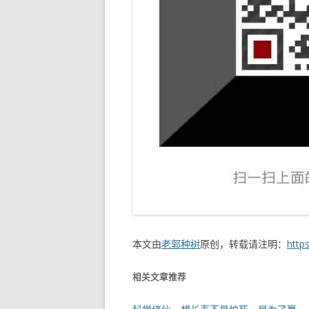
本文由
老郭种树
原创，转载请注明：
http
相关文章推荐