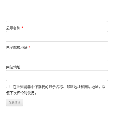
显示名称
*
电子邮箱地址
*
网站地址
在此浏览器中保存我的显示名称、邮箱地址和网站地址，以
便下次评论时使用。