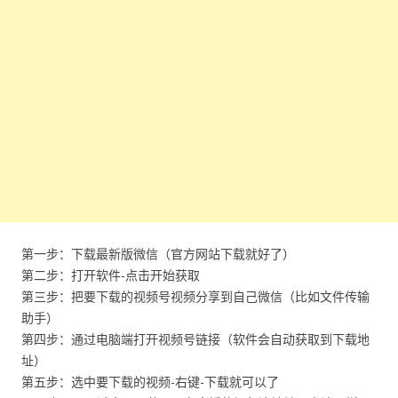
第一步：下载最新版微信（官方网站下载就好了）
第二步：打开软件-点击开始获取
第三步：把要下载的视频号视频分享到自己微信（比如文件传输
助手）
第四步：通过电脑端打开视频号链接（软件会自动获取到下载地
址）
第五步：选中要下载的视频-右键-下载就可以了