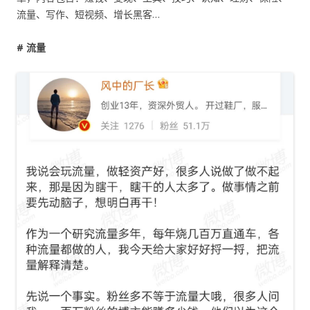
流量、写作、短视频、增长黑客…
# 流量