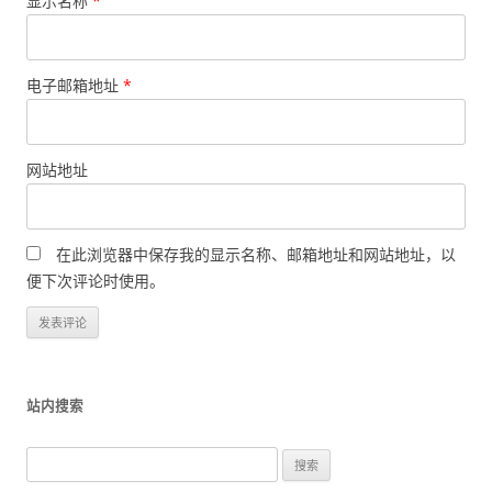
显示名称
*
电子邮箱地址
*
网站地址
在此浏览器中保存我的显示名称、邮箱地址和网站地址，以
便下次评论时使用。
站内搜索
搜
索