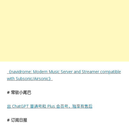
《navidrome: Modern Music Server and Streamer compatible
with Subsonic/Airsonic》
# 常驻小尾巴
出 ChatGPT 普通号和 Plus 会员号，独享有售后
# 订阅日报