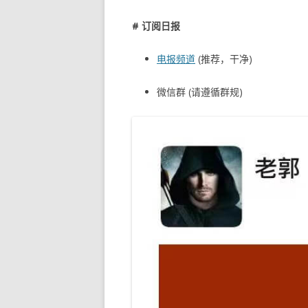
# 订阅日报
电报频道
(推荐，干净)
微信群 (请遵循群规)