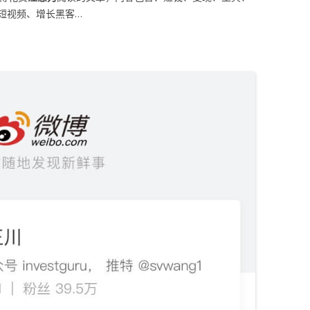
短视频、增长黑客…