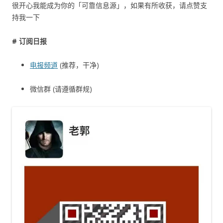
很开心我能成为你的「可靠信息源」，如果有所收获，请点赞支
持我一下
# 订阅日报
电报频道
(推荐，干净)
微信群 (请遵循群规)