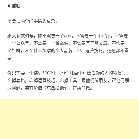
# 赚钱
不要把简单的事情想复杂。
绝大多数时候，你不需要一个app，不需要一个小程序，不需要
一个公众号，不需要一个微商城，不需要写干货文章，不需要一
个社群，甚至什么所谓的个人品牌、IP、运营技巧，通通都不需
要。
你只需要一个装满5000个（也许几百个）信任你的人的微信号，
忘掉套路，忘掉运营技巧，忘掉工具，跟他们做朋友，帮他们解
决问题，卖有价值的东西给他们，持续的做。