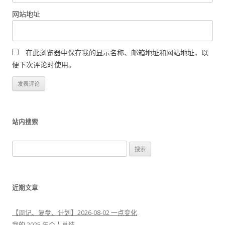
网站地址
在此浏览器中保存我的显示名称、邮箱地址和网站地址，以
便下次评论时使用。
站内搜索
搜
索
：
近期文章
【周记、复盘、计划】2026-08-02 一点变化
我的 2025 年个人总结