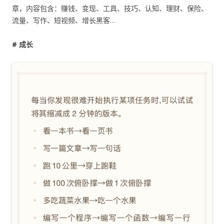
章，内容包含：赚钱、变现、工具、技巧、认知、理财、保险、
流量、写作、短视频、增长黑客…
# 成长