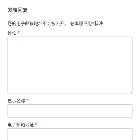
发表回复
您的电子邮箱地址不会被公开。
必填项已用
*
标注
评论
*
显示名称
*
电子邮箱地址
*