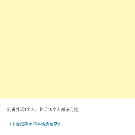
别说养活1个人，养活10个人都没问题。
《不要把简单的事情想复杂》