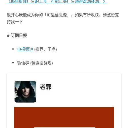
《那些屏蔽广告的工具，可能正靠广告赚得盆满钵满。》
很开心我能成为你的「可靠信息源」，如果有所收获，请点赞支
持我一下
# 订阅日报
电报频道
(推荐，干净)
微信群 (请遵循群规)