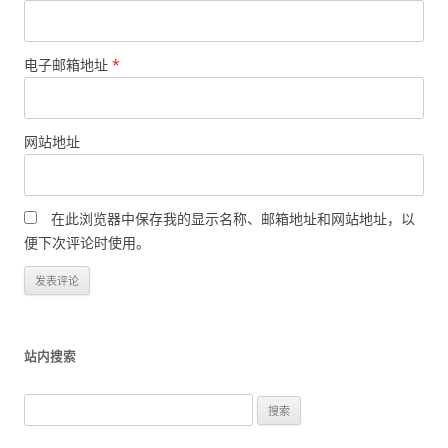
电子邮箱地址
*
网站地址
在此浏览器中保存我的显示名称、邮箱地址和网站地址，以
便下次评论时使用。
站内搜索
搜
索