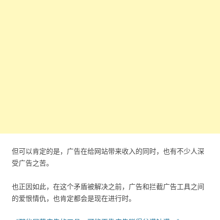
但可以肯定的是，广告在给网站带来收入的同时，也有不少人深
受广告之苦。
也正因如此，在这个矛盾被解决之前，广告和拦截广告工具之间
的爱恨情仇，也肯定都会是现在进行时。