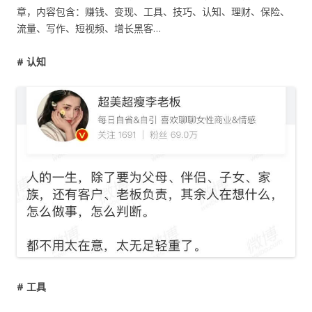
章，内容包含：赚钱、变现、工具、技巧、认知、理财、保险、
流量、写作、短视频、增长黑客…
# 认知
# 工具