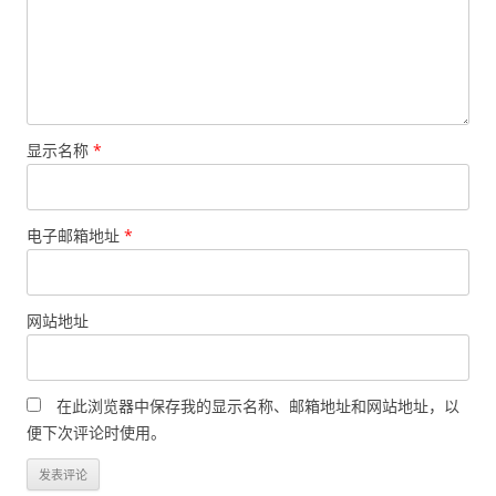
显示名称
*
电子邮箱地址
*
网站地址
在此浏览器中保存我的显示名称、邮箱地址和网站地址，以
便下次评论时使用。