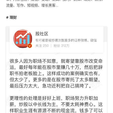
流量、写作、短视频、增长黑客…
# 理财