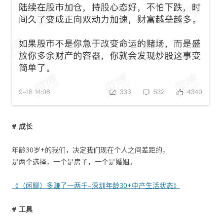
# 成长
年龄30岁+的我们，决定我们现在个人之间差距的，
是两个选择，一个是房子，一个是婚姻。
《（闲聊）多赚了一两千–深圳年龄30+中产生活状态》
# 工具