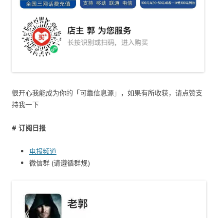
很开心我能成为你的「可靠信息源」，如果有所收获，请点赞支
持我一下
# 订阅日报
电报频道
微信群 (请遵循群规)