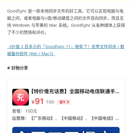
GoodSync 是一款本地同步文件的好工具，它可以实现电脑与电
脑之间，或者电脑与U盘/移动硬盘之间的文件双向同步，而且支
持 Windows 与苹果的 Mac 系统。GoodSync 从各种媒体上获得
了不少的赞扬和评价。
《价值 3 百多元的「GoodSync 11」限免了！优秀文件同步 / 数
据备份软件 (Win / Mac)》
# 好物分享