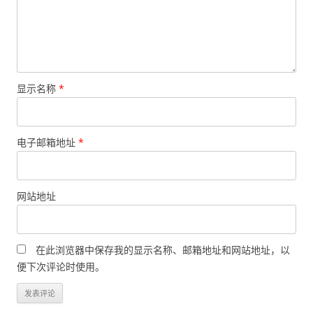
显示名称
*
电子邮箱地址
*
网站地址
在此浏览器中保存我的显示名称、邮箱地址和网站地址，以
便下次评论时使用。