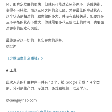
环，那肯定发展的很快，但就有可能透支另外两环，造成失衡，
变得不可持续。而这三环之间的交汇区，才是最佳的卓越状态，
这个状态是相对的，跟你做的多大，并没有直接关系，但要想在
三环平衡的状态下做大，你就需要多花三倍以上的时间，也要面
对更多的困难和风险。
最终决定这一切的，其实是你的选择。
@梁帅
《少数派靠什么赚钱？》
# 工具
此次入选的扩展程序一共有 12 个，被 Google 分成了 4 个类
别，分别是生产力、专注力、游戏和视频，以及学习。
@qianguyihao.com