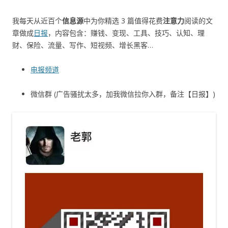
我每天从近百个
信息源
中为你精选 3 篇值得花费
注意力
阅读的文
章做成
日报
，内容包含：赚钱、变现、工具、技巧、认知、理
财、保险、流量、写作、短视频、增长黑客…
电报频道
微信群 (广告骚扰太多，加我微信拉你入群，备注【日报】)