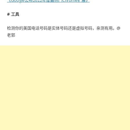
《Google公布2022年度最热门Chrome扩展》
# 工具
检测你的美国电话号码是实体号码还是虚拟号码，亲测有用。@
老郭