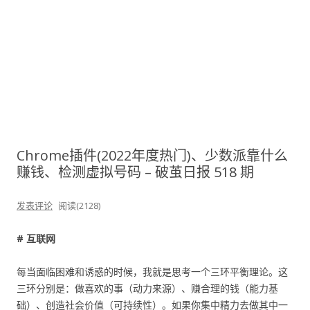
Chrome插件(2022年度热门)、少数派靠什么
赚钱、检测虚拟号码 – 破茧日报 518 期
发表评论
阅读(2128)
# 互联网
每当面临困难和诱惑的时候，我就是思考一个三环平衡理论。这
三环分别是：做喜欢的事（动力来源）、赚合理的钱（能力基
础）、创造社会价值（可持续性）。如果你集中精力去做其中一