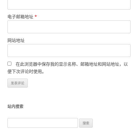
电子邮箱地址
*
网站地址
在此浏览器中保存我的显示名称、邮箱地址和网站地址，以
便下次评论时使用。
站内搜索
搜
索
：