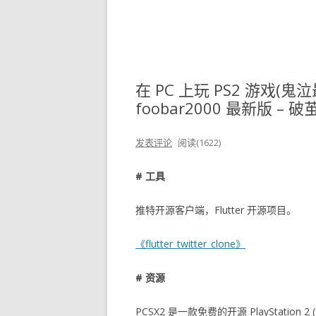
在 PC 上玩 PS2 游戏(
foobar2000 最新版 – 破
发表评论
阅读(1622)
# 工具
推特开源客户端，Flutter 开源项目。
《flutter_twitter_clone》
# 资源
PCSX2 是一款免费的开源 PlayStation