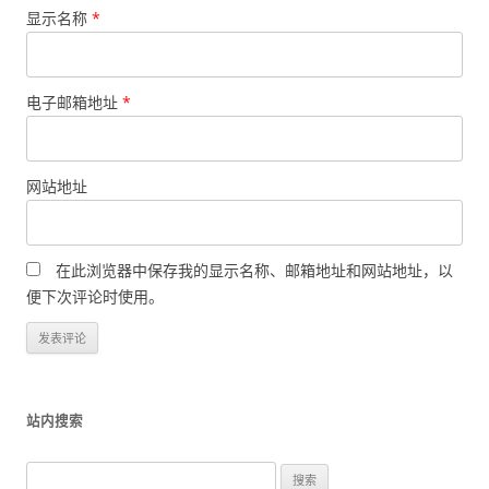
显示名称
*
电子邮箱地址
*
网站地址
在此浏览器中保存我的显示名称、邮箱地址和网站地址，以
便下次评论时使用。
站内搜索
搜