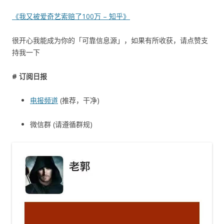
《我又被爱奇艺索赔了100万 – 知乎》
很开心我能成为你的「可靠信息源」，如果有所收获，请点赞支
持我一下
# 订阅日报
电报频道
(推荐，干净)
微信群 (请遵循群规)