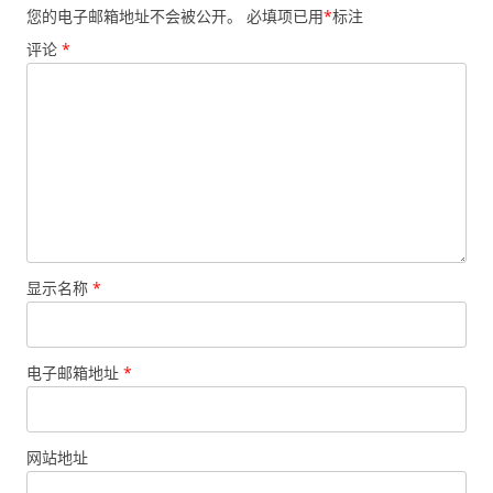
您的电子邮箱地址不会被公开。
必填项已用
*
标注
评论
*
显示名称
*
电子邮箱地址
*
网站地址