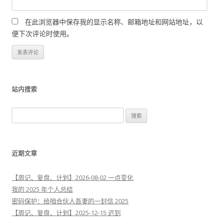
在此浏览器中保存我的显示名称、邮箱地址和网站地址，以
便下次评论时使用。
站内搜索
搜
索
：
近期文章
【周记、复盘、计划】2026-08-02 一点变化
我的 2025 年个人总结
密码保护：给咱合伙人吾妻的一封信 2025
【周记、复盘、计划】2025-12-15 迟到