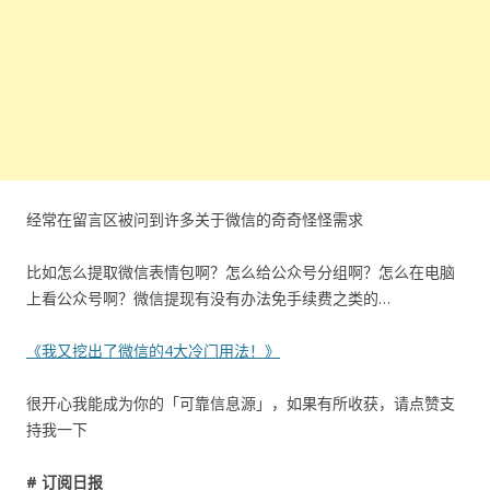
经常在留言区被问到许多关于微信的奇奇怪怪需求
比如怎么提取微信表情包啊？怎么给公众号分组啊？怎么在电脑
上看公众号啊？微信提现有没有办法免手续费之类的…
《我又挖出了微信的4大冷门用法！》
很开心我能成为你的「可靠信息源」，如果有所收获，请点赞支
持我一下
# 订阅日报