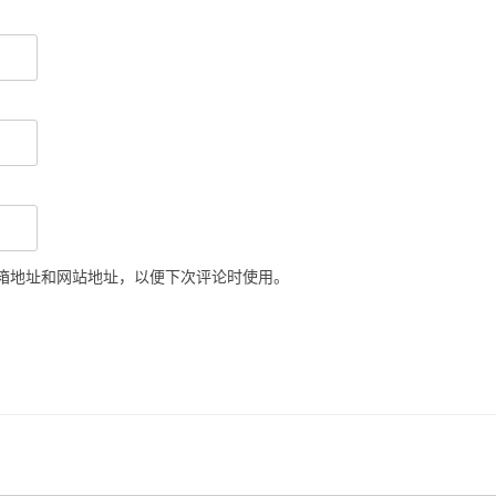
箱地址和网站地址，以便下次评论时使用。