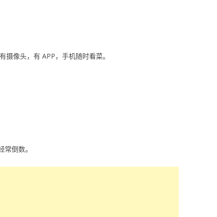
有摄像头，有 APP，手机随时看菜。
经常倒数。