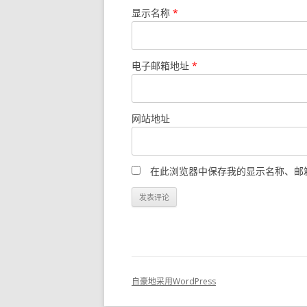
显示名称
*
电子邮箱地址
*
网站地址
在此浏览器中保存我的显示名称、邮
自豪地采用WordPress