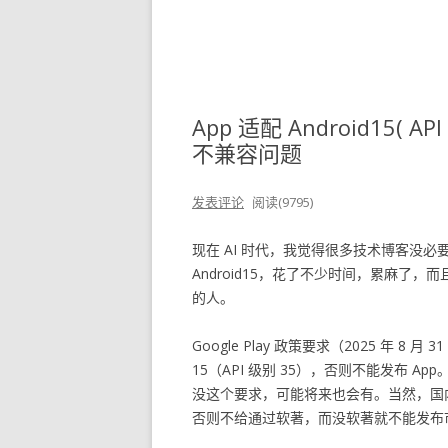
App 适配 Android15( API
不兼容问题
发表评论
阅读(9795)
现在 AI 时代，我觉得很多技术博客没必要
Android15，花了不少时间，累麻了，
的人。
Google Play 政策要求（2025 年 8 月 
15（API 级别 35），否则不能发布
没这个要求，可能将来也会有。当然，国
否则不给通过软著，而没软著就不能发布