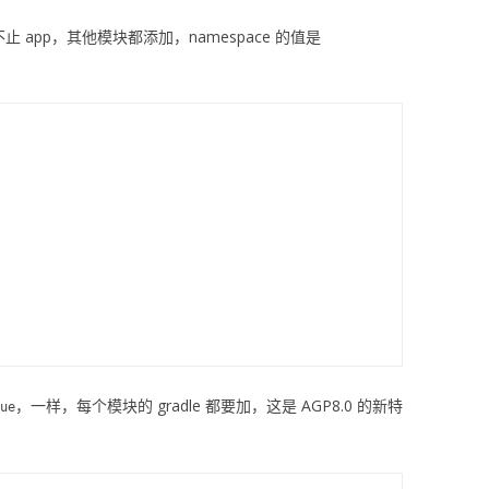
止 app，其他模块都添加，namespace 的值是
，一样，每个模块的 gradle 都要加，这是 AGP8.0 的新特
ue