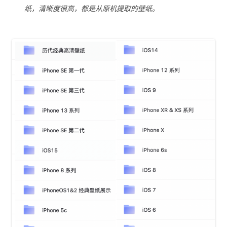
纸，清晰度很高，都是从原机提取的壁纸。