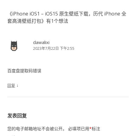
航
《
iPhone iOS1 – iOS15 原生壁纸下载，历代 iPhone 全
套高清壁纸打包
》有1个想法
dawalixi
2023年7月22日 下午2:55
百度盘提取码错误
↓
回复
发表回复
您的电子邮箱地址不会被公开。
必填项已用
*
标注