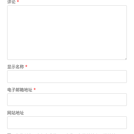
评论
*
显示名称
*
电子邮箱地址
*
网站地址