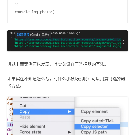
});

通过上面案例可以发现，其实关键在于选择器的写法。
如果实在不知道怎么写，有什么小技巧没呢？可以用复制选择器
的方法。