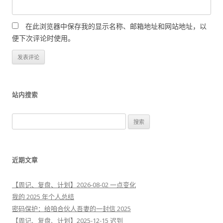
在此浏览器中保存我的显示名称、邮箱地址和网站地址，以
便下次评论时使用。
站内搜索
搜
索
：
近期文章
【周记、复盘、计划】2026-08-02 一点变化
我的 2025 年个人总结
密码保护：给咱合伙人吾妻的一封信 2025
【周记、复盘、计划】2025-12-15 迟到