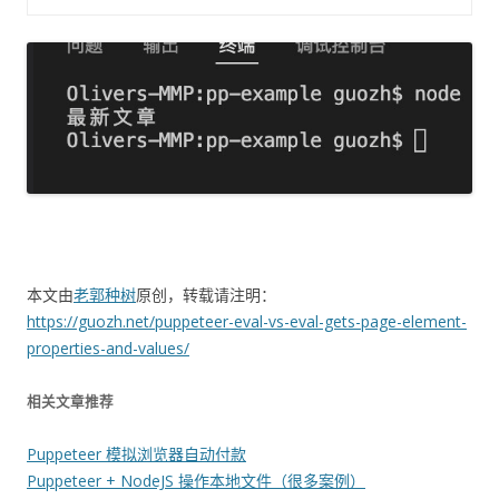
本文由
老郭种树
原创，转载请注明：
https://guozh.net/puppeteer-eval-vs-eval-gets-page-element-
properties-and-values/
相关文章推荐
Puppeteer 模拟浏览器自动付款
Puppeteer + NodeJS 操作本地文件（很多案例）