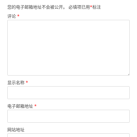
您的电子邮箱地址不会被公开。
必填项已用
*
标注
评论
*
显示名称
*
电子邮箱地址
*
网站地址