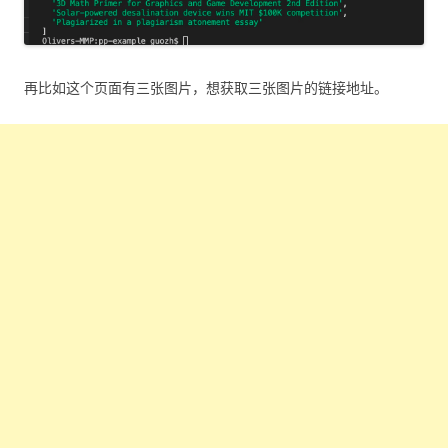
再比如这个页面有三张图片，想获取三张图片的链接地址。