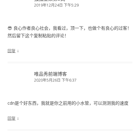
2019年12月24日 下午5:29
😎 良心作者良心社会，我看过，顶一下，也做个有良心的过客！
然后留下这个复制粘贴的评论！
↓
回复
唯品秀前端博客
2020年5月26日 下午6:37
cdn是个好东西，我就是你之前用的小水管，可以测测我的速度
↓
回复