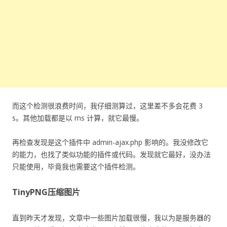
而这个检测很浪费时间，我仔细测算过，这里差不多会花费 3
s。其他加载都是以 ms 计算，就它最慢。
再检查发现是这个插件中 admin-ajax.php 影响的。我没修改它
的能力，也找了类似功能的插件或代码。发现就它最好，没办法
只能使用，毕竟我也需要这个插件检测。
TinyPNG压缩图片
直到昨天才发现，文章中一些图片加载很慢，我以为是服务器的