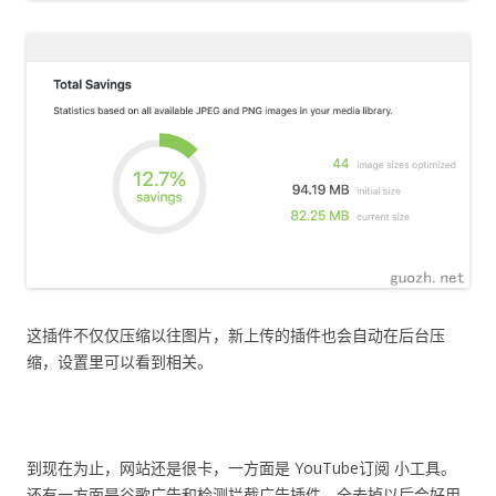
这插件不仅仅压缩以往图片，新上传的插件也会自动在后台压
缩，设置里可以看到相关。
到现在为止，网站还是很卡，一方面是 YouTube订阅 小工具。
还有一方面是谷歌广告和检测拦截广告插件，全去掉以后会好用