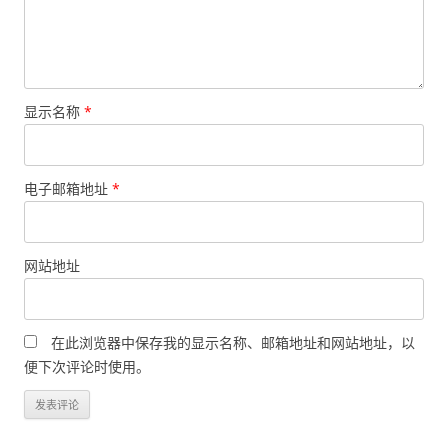
显示名称
*
电子邮箱地址
*
网站地址
在此浏览器中保存我的显示名称、邮箱地址和网站地址，以
便下次评论时使用。