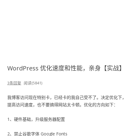
WordPress 优化速度和性能，亲身【实战】
3条回复
阅读(5841)
我博客访问现在特别卡，已经卡的我自己受不了。决定优化下，
提高访问速度，也不要搞得网站太卡顿。优化的方向如下：
1、硬件基础，升级服务器配置
2、禁止谷歌字体 Google Fonts