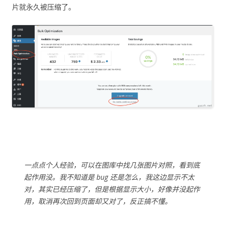
片就永久被压缩了。
一点点个人经验，可以在图库中找几张图片对照，看到底
起作用没。我不知道是 bug 还是怎么，我这边显示不太
对，其实已经压缩了，但是根据显示大小，好像并没起作
用，取消再次回到页面却又对了，反正搞不懂。