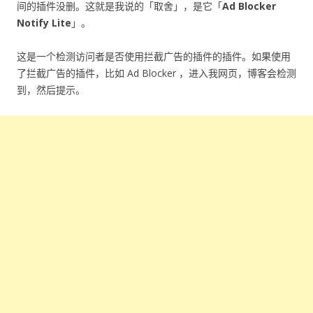
间的插件没删。这就是我说的「取舍」，是它「
Ad Blocker
Notify Lite
」。
这是一个检测访问者是否使用拦截广告的插件的插件。如果使用
了拦截广告的插件，比如 Ad Blocker ，进入我网页，博客会检测
到，然后提示。