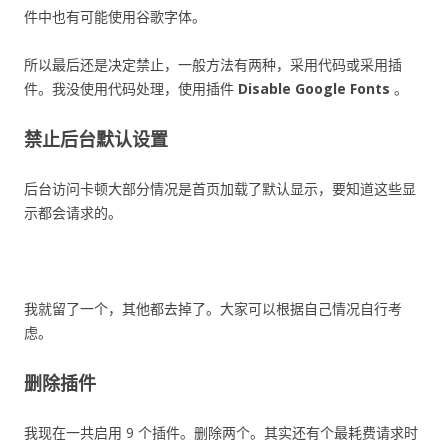
件中也有可能使用谷歌字体。
所以最后还是决定禁止，一般方法有两种，采用代码或采用插
件。我没使用代码处理，使用插件
Disable Google Fonts
。
禁止后台默认设置
后台访问卡顿大部分情况是首页加载了默认显示，要知道这些显
示都会请求的。
我就留了一个，其他都去掉了。大家可以根据自己情况自行考
虑。
删除插件
我现在一共启用 9 个插件。删除两个。其实还有个最耗费请求时