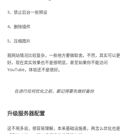
3、禁止后台一些预设
4、删除插件
5、压缩图片
我网站情况比较复杂，一些地方要做取舍。不然，其实可以更
好。现在其实效果也不是很明显，甚至如果你不能访问
YouTube，体验还不是很好。
在进行任何优化之前，都记得要先做好备份
升级服务器配置
这不用多说，很容易理解，本来基础设施差，再怎么优化也是