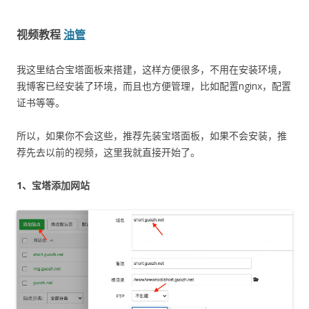
视频教程
油管
我这里结合宝塔面板来搭建，这样方便很多，不用在安装环境，
我博客已经安装了环境，而且也方便管理，比如配置nginx，配置
证书等等。
所以，如果你不会这些，推荐先装宝塔面板，如果不会安装，推
荐先去以前的视频，这里我就直接开始了。
1、宝塔添加网站