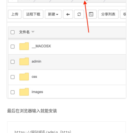
最后在浏览器输入就能安装