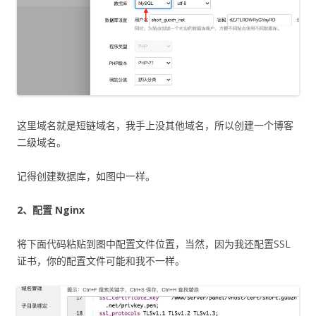
这里域名就是短链域名，我手上没其他域名，所以创建一个博客
二级域名。
记得创建数据库，如图中一样。
2、配置 Nginx
将下面代码粘贴到图中配置文件位置，当然，因为我还配置SSL
证书，你的配置文件可能和我不一样。