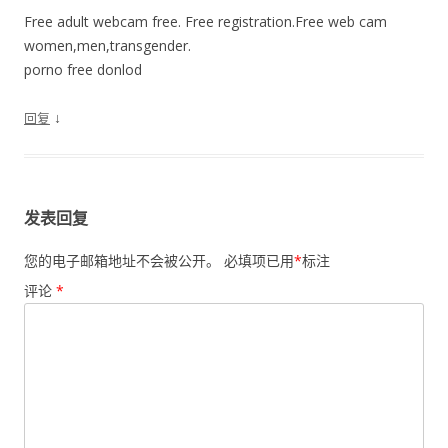
Free adult webcam free. Free registration.Free web cam
women,men,transgender.
porno free donlod
↓
回复
发表回复
您的电子邮箱地址不会被公开。
必填项已用
*
标注
评论
*