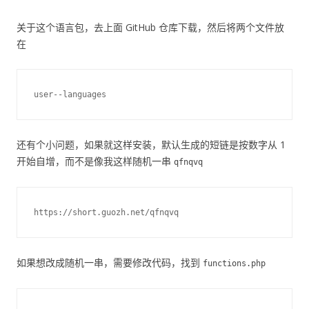
关于这个语言包，去上面 GitHub 仓库下载，然后将两个文件放
在
还有个小问题，如果就这样安装，默认生成的短链是按数字从 1
开始自增，而不是像我这样随机一串
qfnqvq
如果想改成随机一串，需要修改代码，找到
functions.php