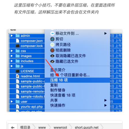
这里压缩有个小技巧，不要在最外层压缩，在里面选择所
有文件压缩，这样解压出来不会包含在文件夹内