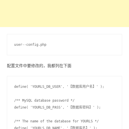
配置文件中要修改的，我都列在下面
define( 'YOURLS_DB_USER', '【数据库用户名】' );

/** MySQL database password */

define( 'YOURLS_DB_PASS', '【数据库密码】' );

/** The name of the database for YOURLS */

define( 'YOURLS_DB_NAME', '【数据库名】' );
