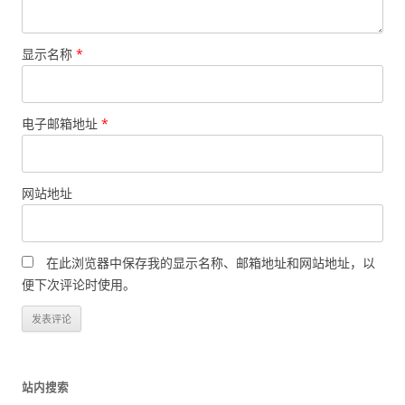
显示名称
*
电子邮箱地址
*
网站地址
在此浏览器中保存我的显示名称、邮箱地址和网站地址，以
便下次评论时使用。
站内搜索