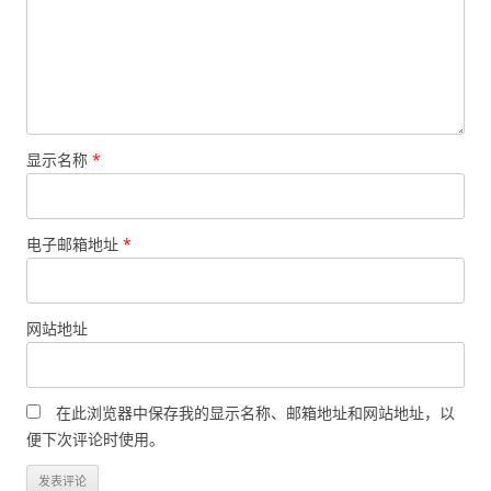
显示名称
*
电子邮箱地址
*
网站地址
在此浏览器中保存我的显示名称、邮箱地址和网站地址，以
便下次评论时使用。