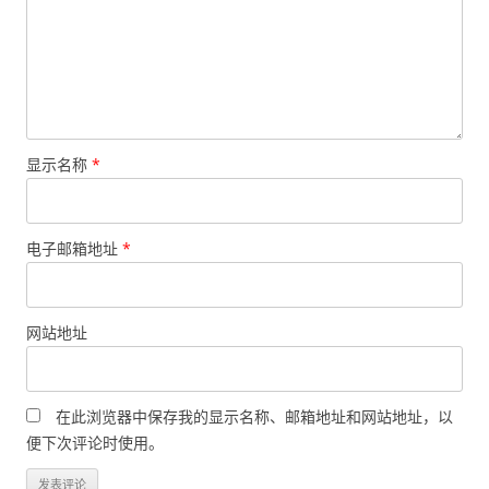
显示名称
*
电子邮箱地址
*
网站地址
在此浏览器中保存我的显示名称、邮箱地址和网站地址，以
便下次评论时使用。