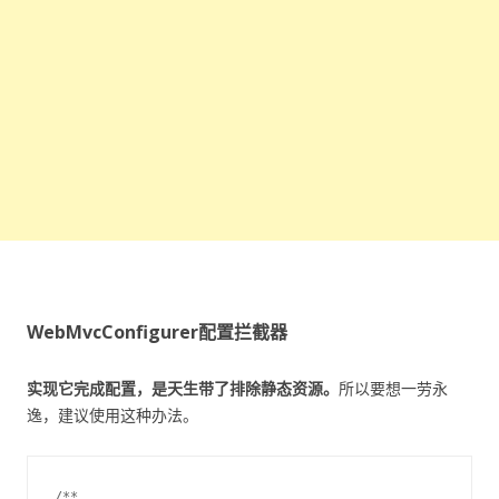
WebMvcConfigurer配置拦截器
实现它完成配置，是天生带了排除静态资源。
所以要想一劳永
逸，建议使用这种办法。
/**
