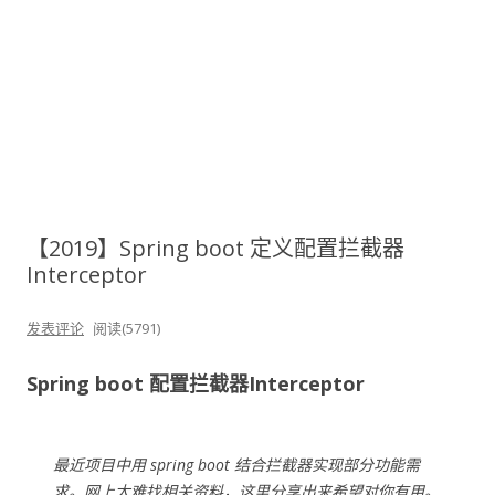
【2019】Spring boot 定义配置拦截器
Interceptor
发表评论
阅读(5791)
Spring boot 配置拦截器Interceptor
最近项目中用 spring boot 结合拦截器实现部分功能需
求。网上太难找相关资料，这里分享出来希望对你有用。