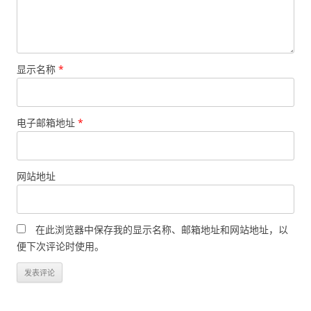
显示名称
*
电子邮箱地址
*
网站地址
在此浏览器中保存我的显示名称、邮箱地址和网站地址，以
便下次评论时使用。