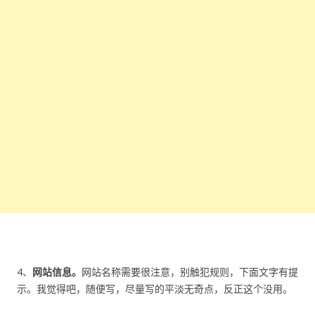
4、
网站信息。
网站名称需要很注意，别触犯规则，下面文字有提
示。我觉得吧，随便写，尽量写的平淡无奇点，反正这个没用。