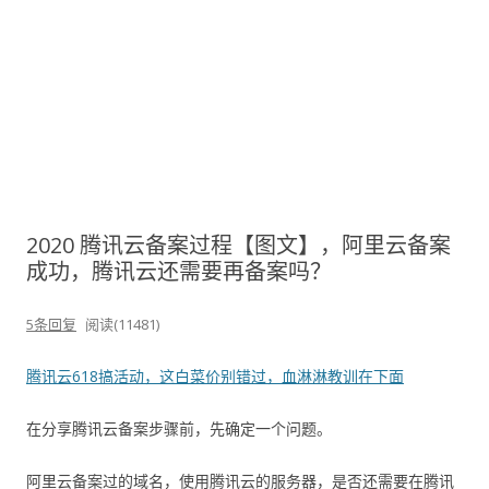
2020 腾讯云备案过程【图文】，阿里云备案
成功，腾讯云还需要再备案吗？
5条回复
阅读(11481)
腾讯云618搞活动，这白菜价别错过，血淋淋教训在下面
在分享腾讯云备案步骤前，先确定一个问题。
阿里云备案过的域名，使用腾讯云的服务器，是否还需要在腾讯