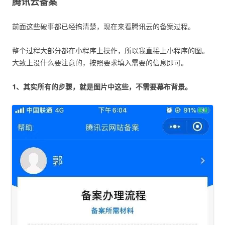
腾讯云备案
前面这些破事都已经搞清楚，现在来看腾讯云的备案过程。
整个过程大部分都在小程序上操作，所以我直接上小程序的图。
大致上没什么要注意的，按照要求填入需要的信息即可。
1、其实所有的步骤，就是图片中这些，不需要幕布背景。