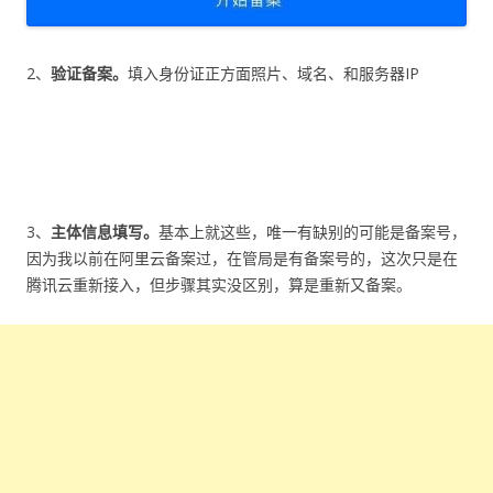
2、
验证备案。
填入身份证正方面照片、域名、和服务器IP
3、
主体信息填写。
基本上就这些，唯一有缺别的可能是备案号，
因为我以前在阿里云备案过，在管局是有备案号的，这次只是在
腾讯云重新接入，但步骤其实没区别，算是重新又备案。