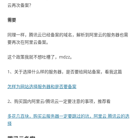
云再次备案？
需要
同理一样，腾讯云已经备案的域名，解析到阿里云的服务器也需
要再次在阿里云备案。
这个政策我就不想吐槽了，mdzz。
1、关于选择什么样的服务器，是否要给网站备案，看我这篇
怎样为网站选择服务器和是否要备案
2、购买国内阿里云/腾讯云一定要注意的事项，推荐看
多花几百块，购买云服务器一定要跳过的坑，阿里云 腾讯云的选
择