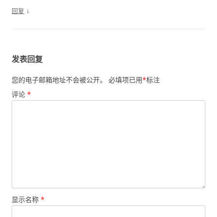
↓
回复
发表回复
您的电子邮箱地址不会被公开。
必填项已用
*
标注
评论
*
显示名称
*