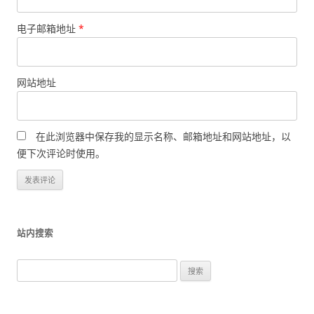
电子邮箱地址
*
网站地址
在此浏览器中保存我的显示名称、邮箱地址和网站地址，以
便下次评论时使用。
站内搜索
搜
索
：