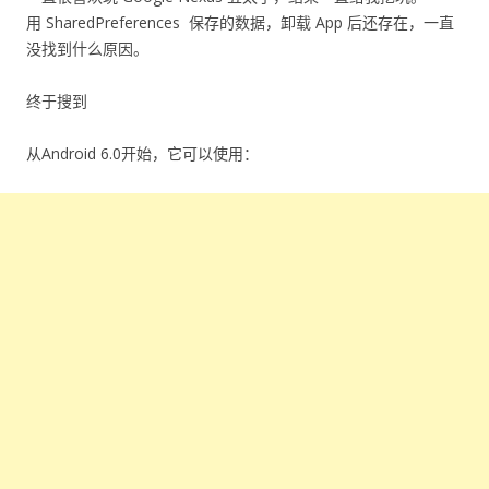
用 SharedPreferences 保存的数据，卸载 App 后还存在，一直
没找到什么原因。
终于搜到
从Android 6.0开始，它可以使用：