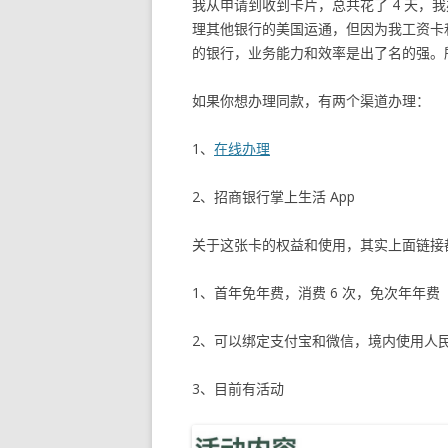
我从申请到收到卡片，总共花了 4 天，
理其他银行的美国运通，但因为我工资卡
的银行，业务能力和效率是出了名的强。
如果你想办理同款，有两个渠道办理：
1、
在线办理
2、招商银行掌上生活 App
关于这张卡的权益和使用，其实上面链接
1、首年免年费，消费 6 次，免次年年费
2、可以绑定支付宝和微信，境内使用人
3、目前有活动