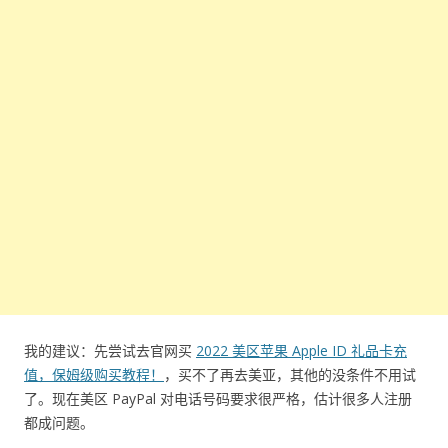
我的建议：先尝试去官网买
2022 美区苹果 Apple ID 礼品卡充
值，保姆级购买教程！
，买不了再去美亚，其他的没条件不用试
了。现在美区 PayPal 对电话号码要求很严格，估计很多人注册
都成问题。