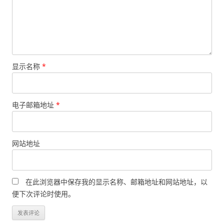
显示名称
*
电子邮箱地址
*
网站地址
在此浏览器中保存我的显示名称、邮箱地址和网站地址，以
便下次评论时使用。