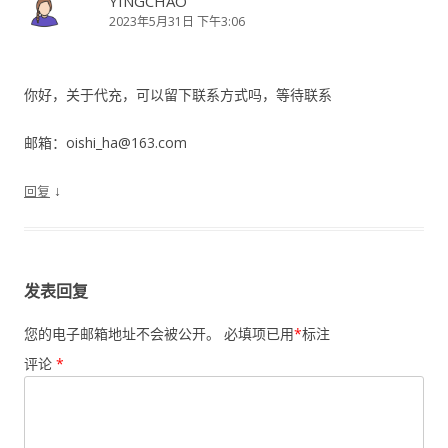
YINGCHAO
2023年5月31日 下午3:06
你好，关于代充，可以留下联系方式吗，等待联系
邮箱：oishi_ha@163.com
↓
回复
发表回复
您的电子邮箱地址不会被公开。
必填项已用
*
标注
评论
*