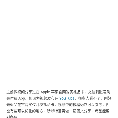
之前做视频分享过在 Apple 苹果官网购买礼品卡，充值到账号购
买付费 App。但因为视频发布在
YouTube
，很多人看不了，刚好
最近又在官网买过几次礼品卡，视频中的教程仍然可以参考，但
也有些可以优化的地方，所以特意再做一篇图文分享，希望能帮
到各位。