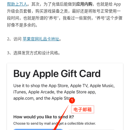
帮助上万人
。其次，为了充值后能做到
应用内购
，也就是给 App
升级会员套餐，购买游戏装备之类，最好还是将账号正常使用一
段时间，也就是所谓的“养号”，我看过一些案例，“养号”这个步骤
好像不是多余的。
2、访问
苹果官网礼品卡地址
。
3、选择发货方式和设计风格。