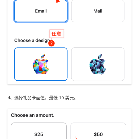
4、选择礼品卡面值，最低 10 美元。