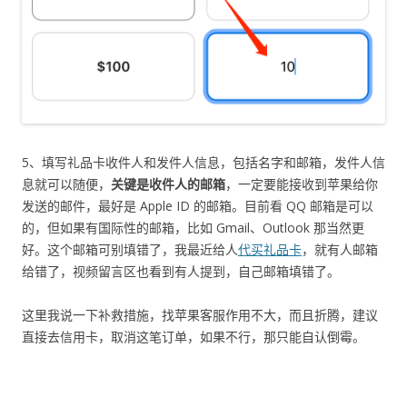
5、填写礼品卡收件人和发件人信息，包括名字和邮箱，发件人信
息就可以随便，
关键是收件人的邮箱
，一定要能接收到苹果给你
发送的邮件，最好是 Apple ID 的邮箱。目前看 QQ 邮箱是可以
的，但如果有国际性的邮箱，比如 Gmail、Outlook 那当然更
好。这个邮箱可别填错了，我最近给人
代买礼品卡
，就有人邮箱
给错了，视频留言区也看到有人提到，自己邮箱填错了。
这里我说一下补救措施，找苹果客服作用不大，而且折腾，建议
直接去信用卡，取消这笔订单，如果不行，那只能自认倒霉。