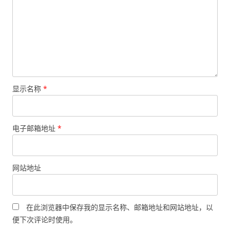
显示名称
*
电子邮箱地址
*
网站地址
在此浏览器中保存我的显示名称、邮箱地址和网站地址，以
便下次评论时使用。