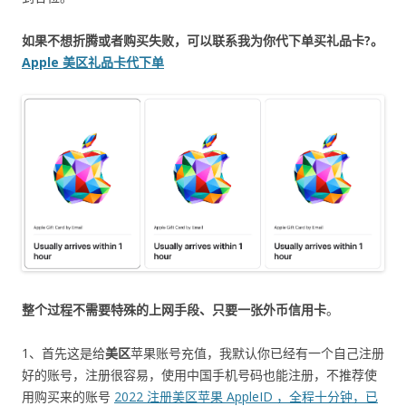
如果不想折腾或者购买失败，可以联系我为你代下单买礼品卡?。
Apple 美区礼品卡代下单
整个过程不需要特殊的上网手段、只要一张外币信用卡
。
1、首先这是给
美区
苹果账号充值，我默认你已经有一个自己注册
好的账号，注册很容易，使用中国手机号码也能注册，不推荐使
用购买来的账号
2022 注册美区苹果 AppleID ，全程十分钟，已