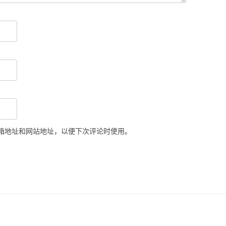
箱地址和网站地址，以便下次评论时使用。