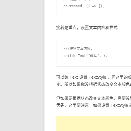
接着是重点，设置文本内容和样式
///按钮文本内容，

可以给 Text 设置 TextStyle 
变。所以如果你没根据状态改变文本颜色的需求
但如果要根据状态改变文本颜色，需要设
优先
，这里要注意，如果设置 TextStyle 颜