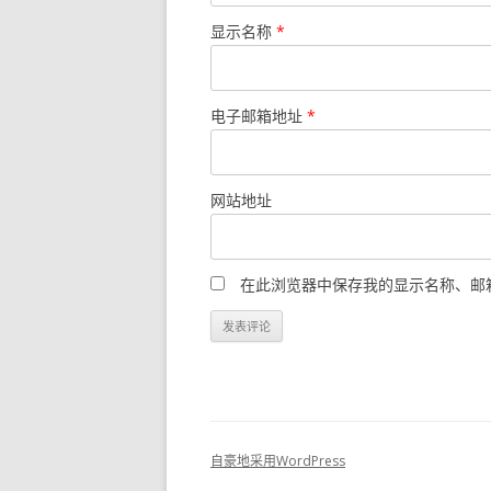
显示名称
*
电子邮箱地址
*
网站地址
在此浏览器中保存我的显示名称、邮
自豪地采用WordPress