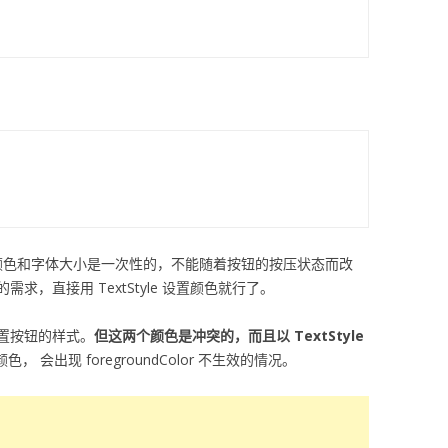
，但这里的颜色和字体大小是一次性的，不能随着按钮的按压状态而改
，直接用 TextStyle 设置颜色就行了。
置按钮的样式。
但这两个颜色是冲突的，而且以 TextStyle
色， 会出现 foregroundColor 不生效的情况。