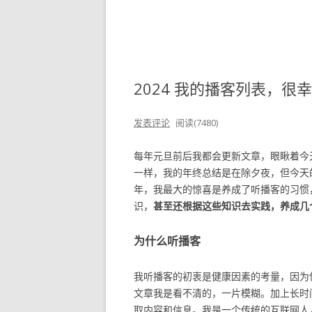
2024 我的播客列表，
发表评论
阅读(7480)
每年元旦前后我都会更新文章，眼瞅着今
一样，我的年终总结是在除夕夜，但今天的
年，我最大的惊喜是养成了听播客的习惯
识，
甚至还根据这些知识去实践，养成几
为什么听播客
我听播客的初衷是健康因素的考量，因为
文章我是看不清的，一片模糊。加上长时
取内容和信息。我是一个传统的互联网人