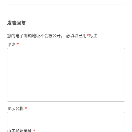
发表回复
您的电子邮箱地址不会被公开。
必填项已用
*
标注
评论
*
显示名称
*
电子邮箱地址
*