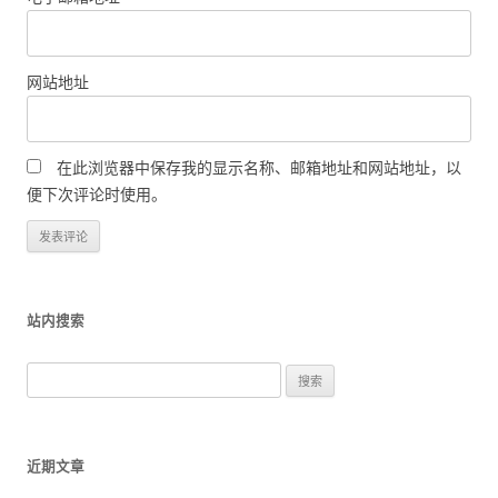
网站地址
在此浏览器中保存我的显示名称、邮箱地址和网站地址，以
便下次评论时使用。
站内搜索
搜
索
：
近期文章