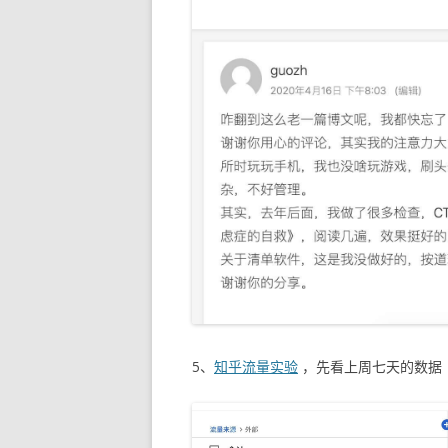
5、
知乎流量实验
，先看上周七天的数据