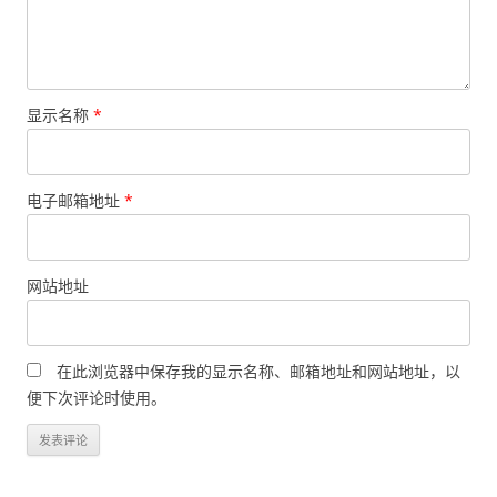
显示名称
*
电子邮箱地址
*
网站地址
在此浏览器中保存我的显示名称、邮箱地址和网站地址，以
便下次评论时使用。