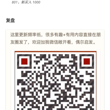
801，新买入 1000
复盘